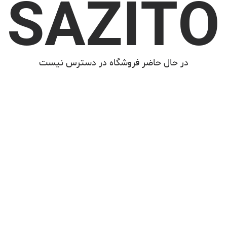
SAZITO
در حال حاضر فروشگاه در دسترس نیست